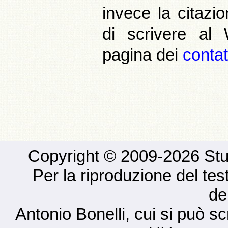
invece la citazio
di scrivere al
pagina dei
contat
Copyright © 2009-2026 Studio
Per la riproduzione del tes
de
Antonio Bonelli, cui si può sc