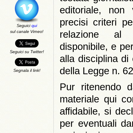
editoriale, non
precisi criteri 
Seguici
qui
relazione al
sul canale Vimeo!
disponibile, e pe
Seguici su Twitter!
alla disciplina di
della Legge n. 62
Segnala il link!
Pur ritenendo d
materiale qui co
affidabile, si de
per eventuali da