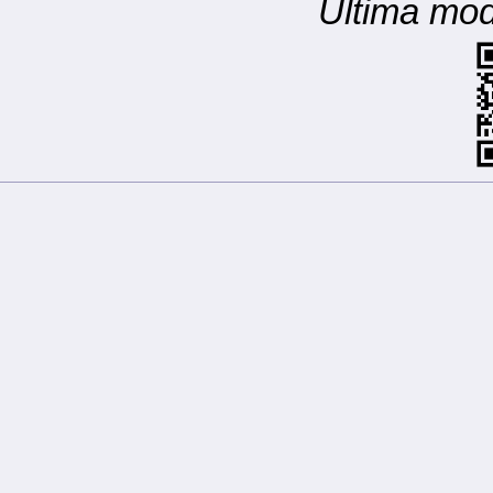
Ultima mod